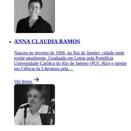
ANNA CLAUDIA RAMOS
Nasceu no inverno de 1966, no Rio de Janeiro, cidade onde
reside atualmente. Graduada em Letras pela Pontifícia
Universidade Católica do Rio de Janeiro (PUC-Rio) e mestre
em Ciência da Literatura pela…
Ver livros