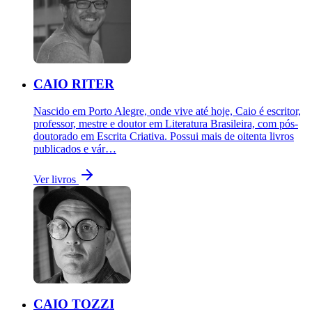
CAIO RITER
Nascido em Porto Alegre, onde vive até hoje, Caio é escritor,
professor, mestre e doutor em Literatura Brasileira, com pós-
doutorado em Escrita Criativa. Possui mais de oitenta livros
publicados e vár…
Ver livros
CAIO TOZZI