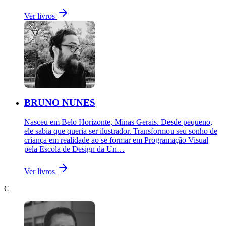
Ver livros
BRUNO NUNES
Nasceu em Belo Horizonte, Minas Gerais. Desde pequeno,
ele sabia que queria ser ilustrador. Transformou seu sonho de
criança em realidade ao se formar em Programação Visual
pela Escola de Design da Un…
Ver livros
C