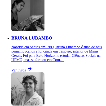
BRUNA LUBAMBO
Nascida em Santos em 1989, Bruna Lubambo é filha de pais
pernambucanos e foi criada em Timóteo, interior de Minas
Gerais. Foi para Belo Horizonte estudar Ciências Sociais na
UFMG, mas se formou em Com…
Ver livros