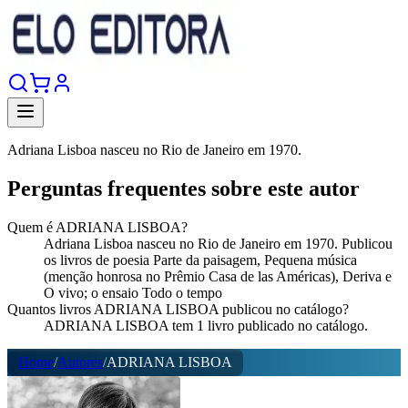
Adriana Lisboa nasceu no Rio de Janeiro em 1970.
Perguntas frequentes sobre este autor
Quem é ADRIANA LISBOA?
Adriana Lisboa nasceu no Rio de Janeiro em 1970. Publicou
os livros de poesia Parte da paisagem, Pequena música
(menção honrosa no Prêmio Casa de las Américas), Deriva e
O vivo; o ensaio Todo o tempo
Quantos livros ADRIANA LISBOA publicou no catálogo?
ADRIANA LISBOA tem 1 livro publicado no catálogo.
Home
/
Autores
/
ADRIANA LISBOA