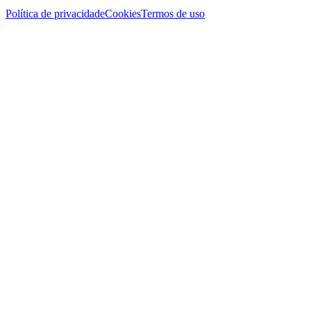
Política de privacidade
Cookies
Termos de uso