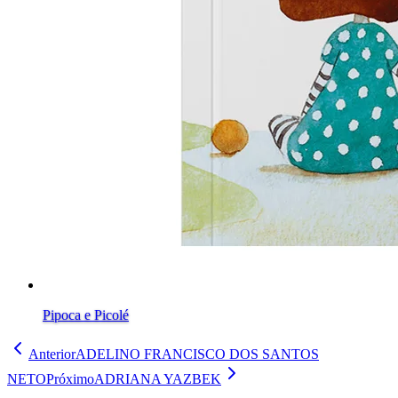
Pipoca e Picolé
Anterior
ADELINO FRANCISCO DOS SANTOS
NETO
Próximo
ADRIANA YAZBEK