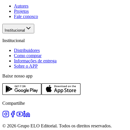
Autores
Projetos
Fale conosco
Institucional
Institucional
Distribuidores
Como comprar
Informações de entrega
Sobre o APP
Baixe nosso app
Compartilhe
©
2026
Grupo ELO Editorial. Todos os direitos reservados.