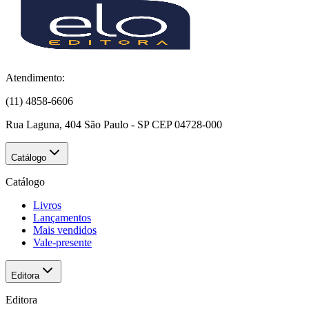
Atendimento:
(11) 4858-6606
Rua Laguna, 404 São Paulo - SP CEP 04728-000
Catálogo
Catálogo
Livros
Lançamentos
Mais vendidos
Vale-presente
Editora
Editora