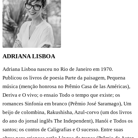
ADRIANA LISBOA
Adriana Lisboa nasceu no Rio de Janeiro em 1970.
Publicou os livros de poesia Parte da paisagem, Pequena
música (menção honrosa no Prêmio Casa de las Américas),
Deriva e O vivo; o ensaio Todo o tempo que existe; os
romances Sinfonia em branco (Prêmio José Saramago), Um
beijo de colombina, Rakushisha, Azul-corvo (um dos livros
do ano do jornal inglês The Independent), Hanói e Todos os
santos; os contos de Caligrafias e O sucesso. Entre suas