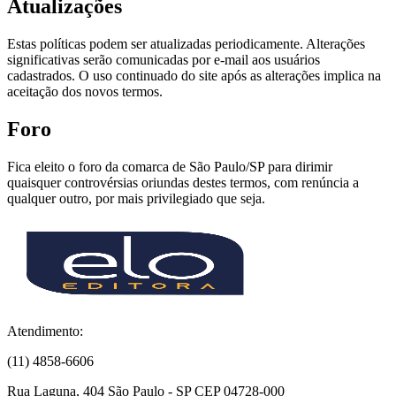
Atualizações
Estas políticas podem ser atualizadas periodicamente. Alterações
significativas serão comunicadas por e-mail aos usuários
cadastrados. O uso continuado do site após as alterações implica na
aceitação dos novos termos.
Foro
Fica eleito o foro da comarca de São Paulo/SP para dirimir
quaisquer controvérsias oriundas destes termos, com renúncia a
qualquer outro, por mais privilegiado que seja.
Atendimento:
(11) 4858-6606
Rua Laguna, 404 São Paulo - SP CEP 04728-000