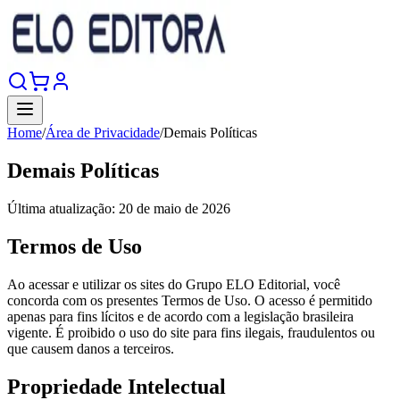
Home
/
Área de Privacidade
/
Demais Políticas
Demais Políticas
Última atualização:
20 de maio de 2026
Termos de Uso
Ao acessar e utilizar os sites do Grupo ELO Editorial, você
concorda com os presentes Termos de Uso. O acesso é permitido
apenas para fins lícitos e de acordo com a legislação brasileira
vigente. É proibido o uso do site para fins ilegais, fraudulentos ou
que causem danos a terceiros.
Propriedade Intelectual