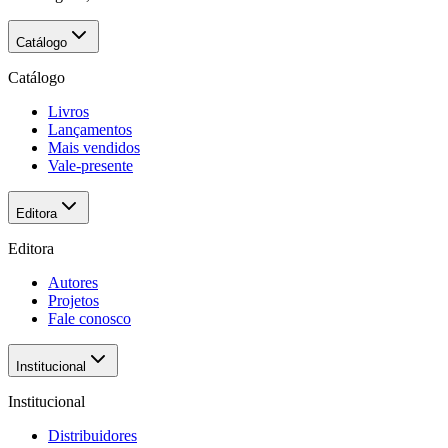
Catálogo
Catálogo
Livros
Lançamentos
Mais vendidos
Vale-presente
Editora
Editora
Autores
Projetos
Fale conosco
Institucional
Institucional
Distribuidores