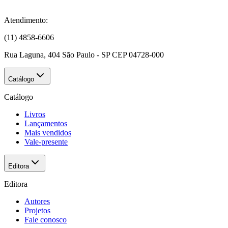
Atendimento:
(11) 4858-6606
Rua Laguna, 404 São Paulo - SP CEP 04728-000
Catálogo
Catálogo
Livros
Lançamentos
Mais vendidos
Vale-presente
Editora
Editora
Autores
Projetos
Fale conosco