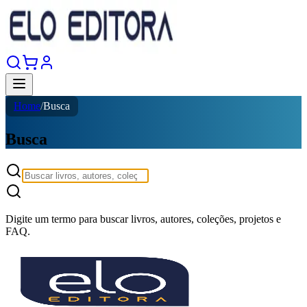
Home
/
Busca
Busca
Digite um termo para buscar livros, autores, coleções, projetos e
FAQ.