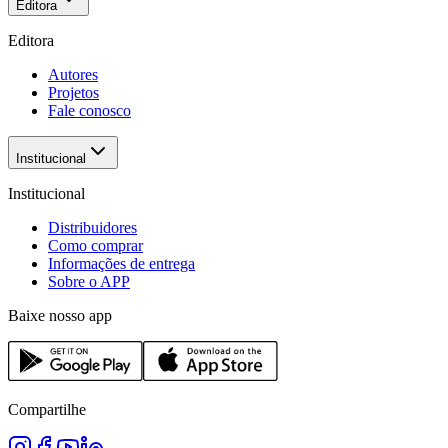
Editora
Editora
Autores
Projetos
Fale conosco
Institucional
Institucional
Distribuidores
Como comprar
Informações de entrega
Sobre o APP
Baixe nosso app
Compartilhe