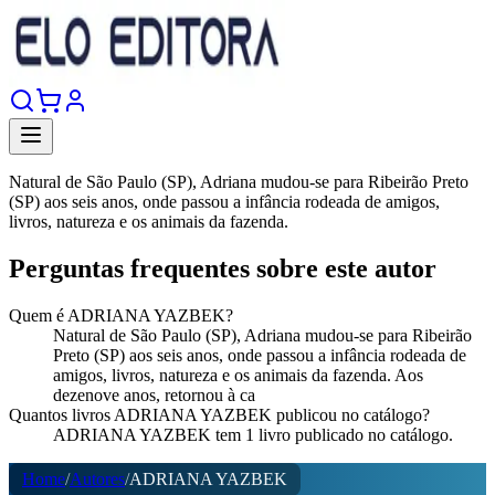
Natural de São Paulo (SP), Adriana mudou-se para Ribeirão Preto
(SP) aos seis anos, onde passou a infância rodeada de amigos,
livros, natureza e os animais da fazenda.
Perguntas frequentes sobre este autor
Quem é ADRIANA YAZBEK?
Natural de São Paulo (SP), Adriana mudou-se para Ribeirão
Preto (SP) aos seis anos, onde passou a infância rodeada de
amigos, livros, natureza e os animais da fazenda. Aos
dezenove anos, retornou à ca
Quantos livros ADRIANA YAZBEK publicou no catálogo?
ADRIANA YAZBEK tem 1 livro publicado no catálogo.
Home
/
Autores
/
ADRIANA YAZBEK