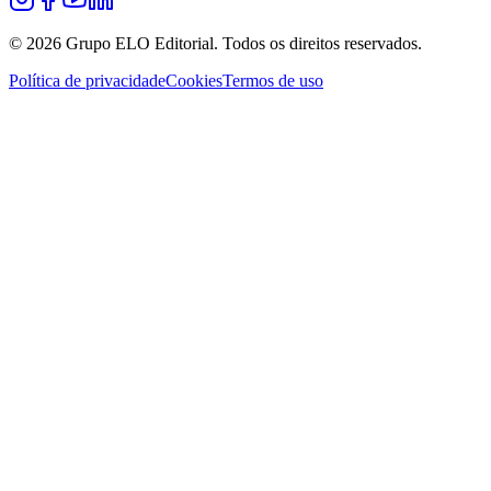
©
2026
Grupo ELO Editorial. Todos os direitos reservados.
Política de privacidade
Cookies
Termos de uso