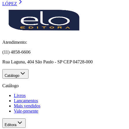
LÓPEZ
Atendimento:
(11) 4858-6606
Rua Laguna, 404 São Paulo - SP CEP 04728-000
Catálogo
Catálogo
Livros
Lançamentos
Mais vendidos
Vale-presente
Editora