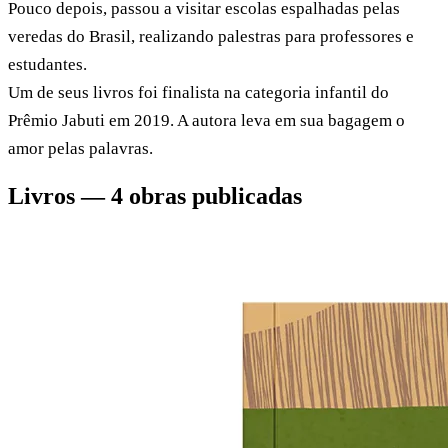
Pouco depois, passou a visitar escolas espalhadas pelas
veredas do Brasil, realizando palestras para professores e
estudantes.
Um de seus livros foi finalista na categoria infantil do
Prêmio Jabuti em 2019. A autora leva em sua bagagem o
amor pelas palavras.
Livros — 4 obras publicadas