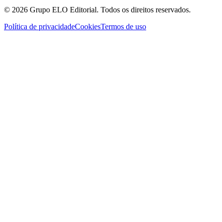
©
2026
Grupo ELO Editorial. Todos os direitos reservados.
Política de privacidade
Cookies
Termos de uso