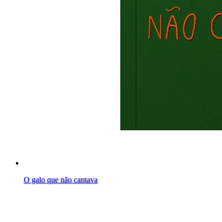
O galo que não cantava