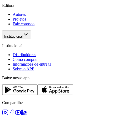
Editora
Autores
Projetos
Fale conosco
Institucional
Institucional
Distribuidores
Como comprar
Informações de entrega
Sobre o APP
Baixe nosso app
Compartilhe