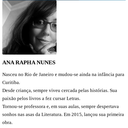
ANA RAPHA NUNES
Nasceu no Rio de Janeiro e mudou-se ainda na infância para
Curitiba.
Desde criança, sempre viveu cercada pelas histórias. Sua
paixão pelos livros a fez cursar Letras.
Tornou-se professora e, em suas aulas, sempre despertava
sonhos nas asas da Literatura. Em 2015, lançou sua primeira
obra.