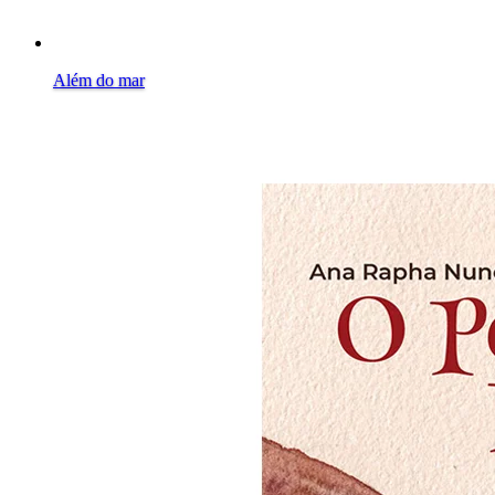
Além do mar