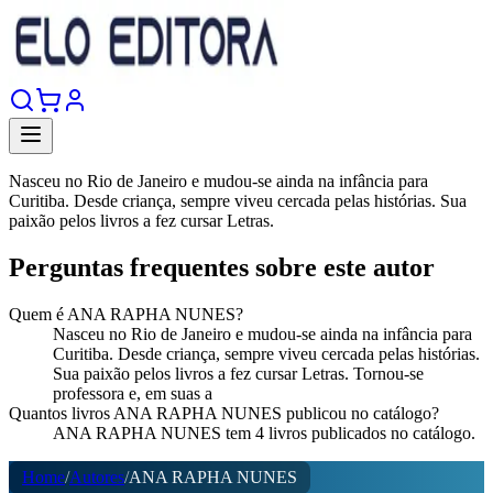
Nasceu no Rio de Janeiro e mudou-se ainda na infância para
Curitiba. Desde criança, sempre viveu cercada pelas histórias. Sua
paixão pelos livros a fez cursar Letras.
Perguntas frequentes sobre este autor
Quem é ANA RAPHA NUNES?
Nasceu no Rio de Janeiro e mudou-se ainda na infância para
Curitiba. Desde criança, sempre viveu cercada pelas histórias.
Sua paixão pelos livros a fez cursar Letras. Tornou-se
professora e, em suas a
Quantos livros ANA RAPHA NUNES publicou no catálogo?
ANA RAPHA NUNES tem 4 livros publicados no catálogo.
Home
/
Autores
/
ANA RAPHA NUNES