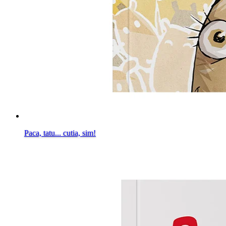
Paca, tatu... cutia, sim!