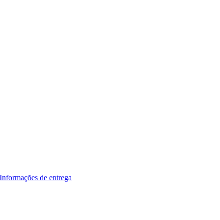
Informações de entrega