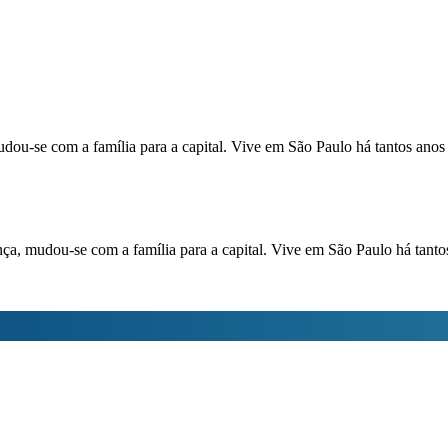
dou-se com a família para a capital. Vive em São Paulo há tantos anos 
nça, mudou-se com a família para a capital. Vive em São Paulo há tanto