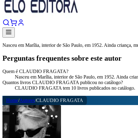
Nasceu em Marília, interior de São Paulo, em 1952. Ainda criança, mu
Perguntas frequentes sobre este autor
Quem é CLAUDIO FRAGATA?
Nasceu em Marília, interior de São Paulo, em 1952. Ainda cria
Quantos livros CLAUDIO FRAGATA publicou no catálogo?
CLAUDIO FRAGATA tem 10 livros publicados no catálogo.
Home
/
Autores
/
CLAUDIO FRAGATA