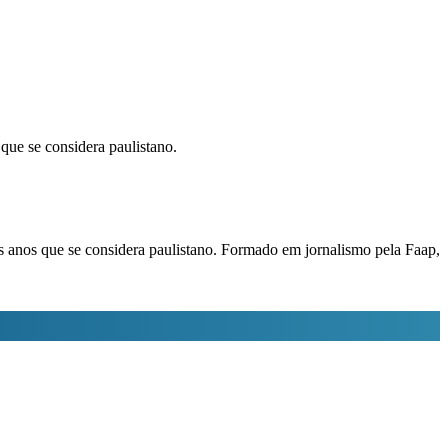
que se considera paulistano.
s anos que se considera paulistano. Formado em jornalismo pela Faap,