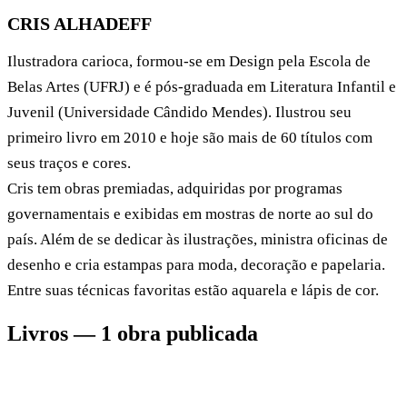
CRIS ALHADEFF
Ilustradora carioca, formou-se em Design pela Escola de
Belas Artes (UFRJ) e é pós-graduada em Literatura Infantil e
Juvenil (Universidade Cândido Mendes). Ilustrou seu
primeiro livro em 2010 e hoje são mais de 60 títulos com
seus traços e cores.
Cris tem obras premiadas, adquiridas por programas
governamentais e exibidas em mostras de norte ao sul do
país. Além de se dedicar às ilustrações, ministra oficinas de
desenho e cria estampas para moda, decoração e papelaria.
Entre suas técnicas favoritas estão aquarela e lápis de cor.
Livros — 1 obra publicada