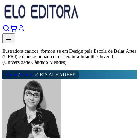
Ilustradora carioca, formou-se em Design pela Escola de Belas Artes
(UFRJ) e é pós-graduada em Literatura Infantil e Juvenil
(Universidade Cândido Mendes).
Home
/
Autores
/
CRIS ALHADEFF