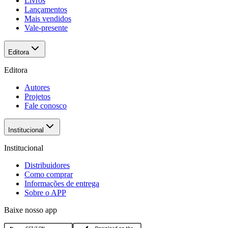
Livros
Lançamentos
Mais vendidos
Vale-presente
Editora
Editora
Autores
Projetos
Fale conosco
Institucional
Institucional
Distribuidores
Como comprar
Informações de entrega
Sobre o APP
Baixe nosso app