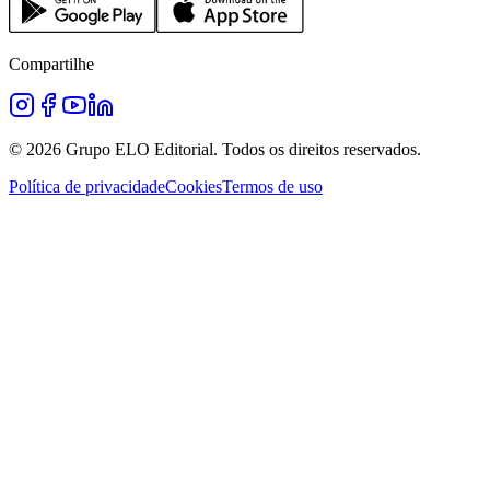
Compartilhe
©
2026
Grupo ELO Editorial. Todos os direitos reservados.
Política de privacidade
Cookies
Termos de uso