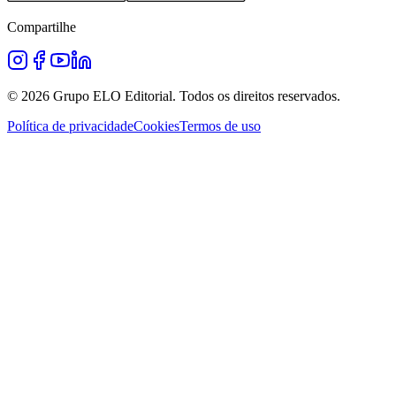
Compartilhe
©
2026
Grupo ELO Editorial. Todos os direitos reservados.
Política de privacidade
Cookies
Termos de uso