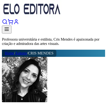
Professora universitária e estilista, Cris Mendes é apaixonada por
criação e admiradora das artes visuais.
Home
/
Autores
/
CRIS MENDES