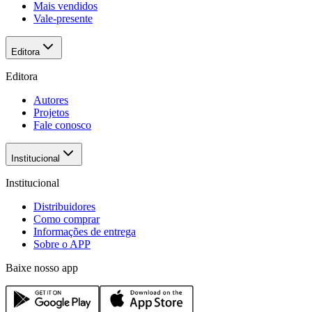
Mais vendidos
Vale-presente
Editora
Editora
Autores
Projetos
Fale conosco
Institucional
Institucional
Distribuidores
Como comprar
Informações de entrega
Sobre o APP
Baixe nosso app