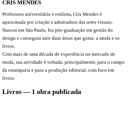
CRIS MENDES
Professora universitária e estilista, Cris Mendes é
apaixonada por criação e admiradora das artes visuais.
Nasceu em São Paulo, fez pós-graduação em gestão do
design e conseguiu unir duas áreas que gosta: a moda e os
livros.
Com mais de uma década de experiência no mercado de
moda, sua atividade é voltada, principalmente, para o campo
da estamparia e para a produção editorial, com foco em
livros.
Livros — 1 obra publicada