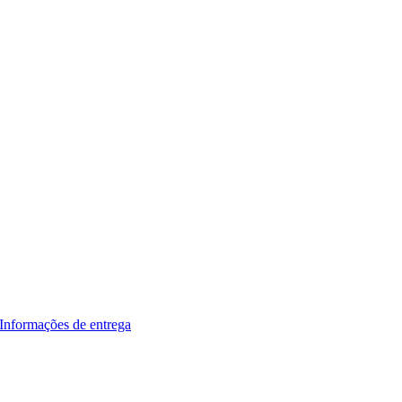
Informações de entrega