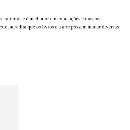
os culturais e é mediador em exposições e museus.
xto, acredita que os livros e a arte possam mudar diversas