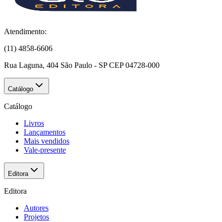
Atendimento:
(11) 4858-6606
Rua Laguna, 404 São Paulo - SP CEP 04728-000
Catálogo
Catálogo
Livros
Lançamentos
Mais vendidos
Vale-presente
Editora
Editora
Autores
Projetos