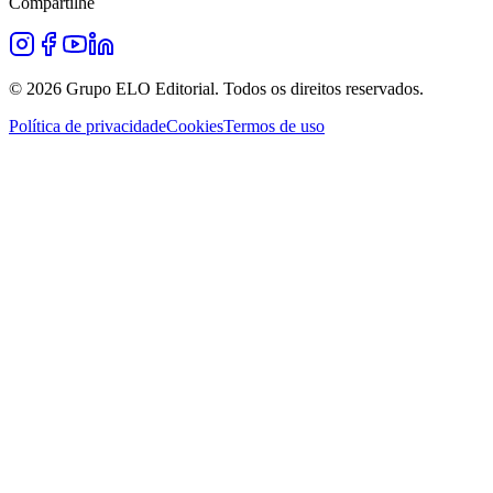
Compartilhe
©
2026
Grupo ELO Editorial. Todos os direitos reservados.
Política de privacidade
Cookies
Termos de uso