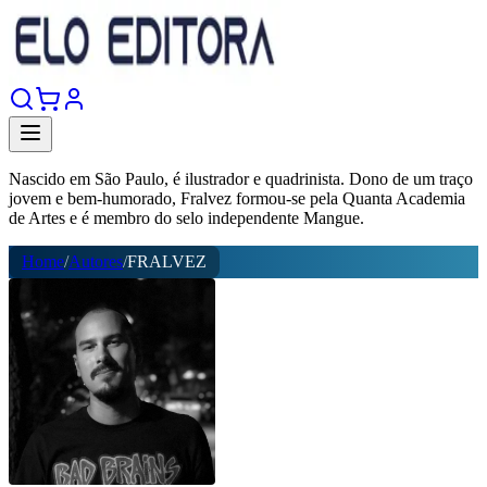
Nascido em São Paulo, é ilustrador e quadrinista. Dono de um traço
jovem e bem-humorado, Fralvez formou-se pela Quanta Academia
de Artes e é membro do selo independente Mangue.
Home
/
Autores
/
FRALVEZ