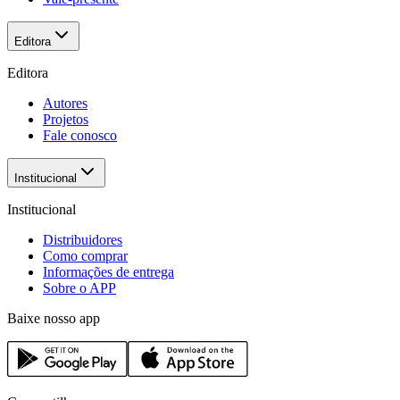
Editora
Editora
Autores
Projetos
Fale conosco
Institucional
Institucional
Distribuidores
Como comprar
Informações de entrega
Sobre o APP
Baixe nosso app