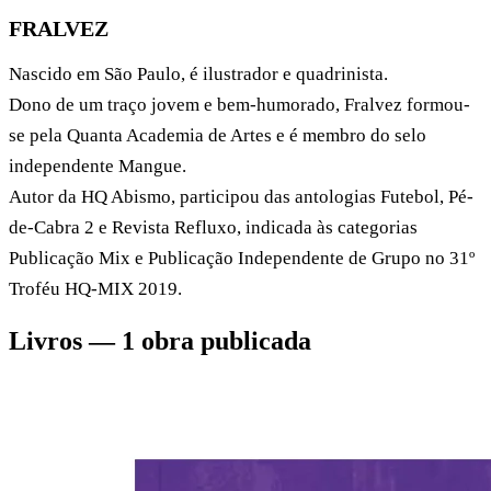
FRALVEZ
Nascido em São Paulo, é ilustrador e quadrinista.
Dono de um traço jovem e bem-humorado, Fralvez formou-
se pela Quanta Academia de Artes e é membro do selo
independente Mangue.
Autor da HQ Abismo, participou das antologias Futebol, Pé-
de-Cabra 2 e Revista Refluxo, indicada às categorias
Publicação Mix e Publicação Independente de Grupo no 31º
Troféu HQ-MIX 2019.
Livros — 1 obra publicada