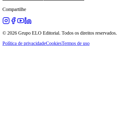
Compartilhe
©
2026
Grupo ELO Editorial. Todos os direitos reservados.
Política de privacidade
Cookies
Termos de uso