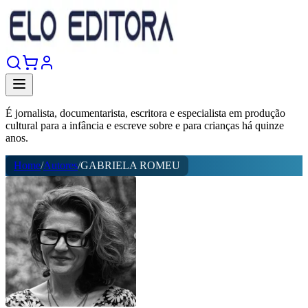
É jornalista, documentarista, escritora e especialista em produção
cultural para a infância e escreve sobre e para crianças há quinze
anos.
Home
/
Autores
/
GABRIELA ROMEU