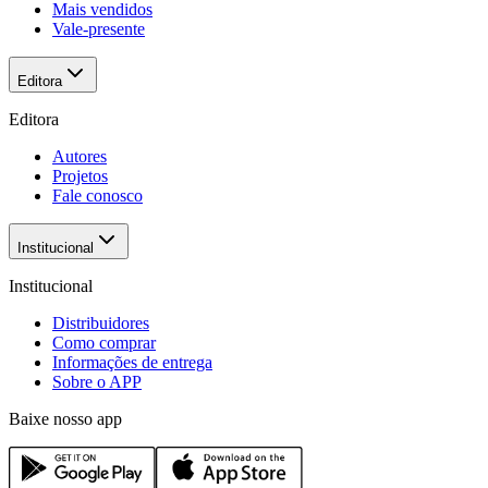
Mais vendidos
Vale-presente
Editora
Editora
Autores
Projetos
Fale conosco
Institucional
Institucional
Distribuidores
Como comprar
Informações de entrega
Sobre o APP
Baixe nosso app