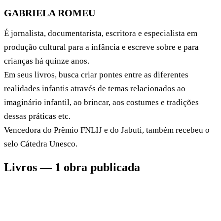
GABRIELA ROMEU
É jornalista, documentarista, escritora e especialista em
produção cultural para a infância e escreve sobre e para
crianças há quinze anos.
Em seus livros, busca criar pontes entre as diferentes
realidades infantis através de temas relacionados ao
imaginário infantil, ao brincar, aos costumes e tradições
dessas práticas etc.
Vencedora do Prêmio FNLIJ e do Jabuti, também recebeu o
selo Cátedra Unesco.
Livros — 1 obra publicada