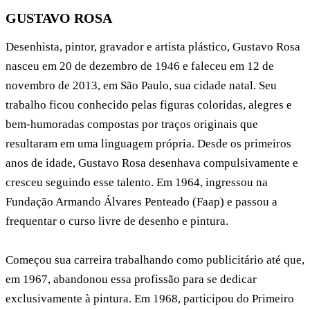
GUSTAVO ROSA
Desenhista, pintor, gravador e artista plástico, Gustavo Rosa
nasceu em 20 de dezembro de 1946 e faleceu em 12 de
novembro de 2013, em São Paulo, sua cidade natal. Seu
trabalho ficou conhecido pelas figuras coloridas, alegres e
bem-humoradas compostas por traços originais que
resultaram em uma linguagem própria. Desde os primeiros
anos de idade, Gustavo Rosa desenhava compulsivamente e
cresceu seguindo esse talento. Em 1964, ingressou na
Fundação Armando Álvares Penteado (Faap) e passou a
frequentar o curso livre de desenho e pintura.
Começou sua carreira trabalhando como publicitário até que,
em 1967, abandonou essa profissão para se dedicar
exclusivamente à pintura. Em 1968, participou do Primeiro