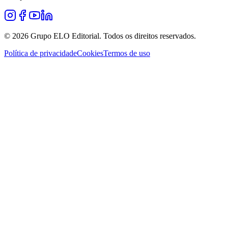
©
2026
Grupo ELO Editorial. Todos os direitos reservados.
Política de privacidade
Cookies
Termos de uso