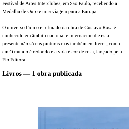
Festival de Artes Interclubes, em São Paulo, recebendo a
Medalha de Ouro e uma viagem para a Europa.
O universo lúdico e refinado da obra de Gustavo Rosa é
conhecido em âmbito nacional e internacional e está
presente não só nas pinturas mas também em livros, como
em O mundo é redondo e a vida é cor de rosa, lançado pela
Elo Editora.
Livros — 1 obra publicada