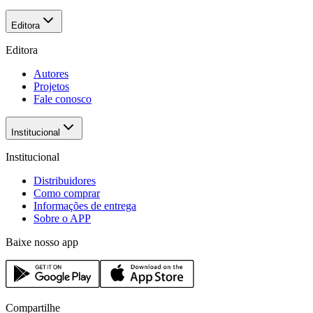
Editora
Editora
Autores
Projetos
Fale conosco
Institucional
Institucional
Distribuidores
Como comprar
Informações de entrega
Sobre o APP
Baixe nosso app
Compartilhe