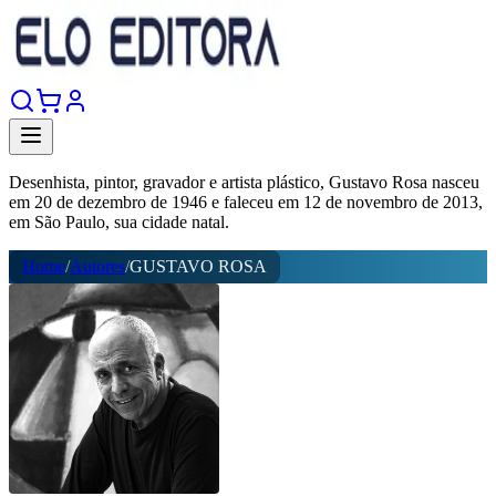
Desenhista, pintor, gravador e artista plástico, Gustavo Rosa nasceu
em 20 de dezembro de 1946 e faleceu em 12 de novembro de 2013,
em São Paulo, sua cidade natal.
Home
/
Autores
/
GUSTAVO ROSA