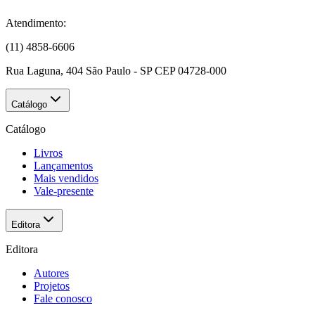
Atendimento:
(11) 4858-6606
Rua Laguna, 404 São Paulo - SP CEP 04728-000
Catálogo
Catálogo
Livros
Lançamentos
Mais vendidos
Vale-presente
Editora
Editora
Autores
Projetos
Fale conosco