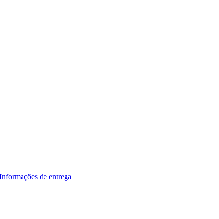
Informações de entrega