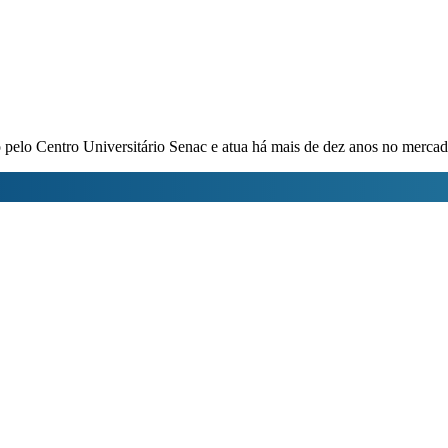
pelo Centro Universitário Senac e atua há mais de dez anos no mercado