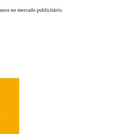
anos no mercado publicitário.