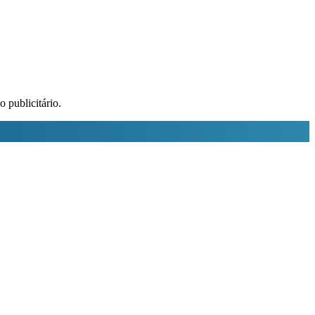
 publicitário.