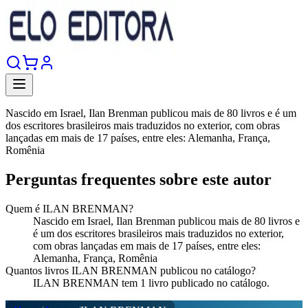
Nascido em Israel, Ilan Brenman publicou mais de 80 livros e é um
dos escritores brasileiros mais traduzidos no exterior, com obras
lançadas em mais de 17 países, entre eles: Alemanha, França,
Romênia
Perguntas frequentes sobre este autor
Quem é ILAN BRENMAN?
Nascido em Israel, Ilan Brenman publicou mais de 80 livros e
é um dos escritores brasileiros mais traduzidos no exterior,
com obras lançadas em mais de 17 países, entre eles:
Alemanha, França, Romênia
Quantos livros ILAN BRENMAN publicou no catálogo?
ILAN BRENMAN tem 1 livro publicado no catálogo.