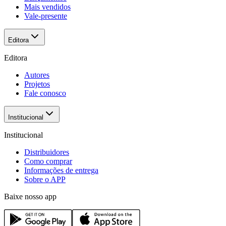
Mais vendidos
Vale-presente
Editora
Editora
Autores
Projetos
Fale conosco
Institucional
Institucional
Distribuidores
Como comprar
Informações de entrega
Sobre o APP
Baixe nosso app