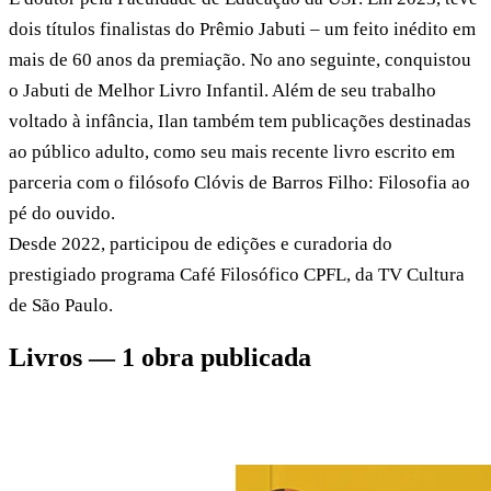
dois títulos finalistas do Prêmio Jabuti – um feito inédito em
mais de 60 anos da premiação. No ano seguinte, conquistou
o Jabuti de Melhor Livro Infantil. Além de seu trabalho
voltado à infância, Ilan também tem publicações destinadas
ao público adulto, como seu mais recente livro escrito em
parceria com o filósofo Clóvis de Barros Filho: Filosofia ao
pé do ouvido.
Desde 2022, participou de edições e curadoria do
prestigiado programa Café Filosófico CPFL, da TV Cultura
de São Paulo.
Livros — 1 obra publicada