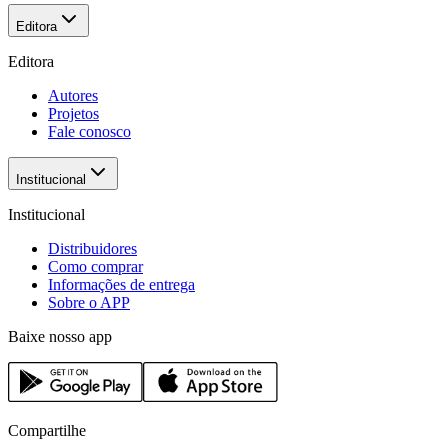
Editora
Editora
Autores
Projetos
Fale conosco
Institucional
Institucional
Distribuidores
Como comprar
Informações de entrega
Sobre o APP
Baixe nosso app
Compartilhe