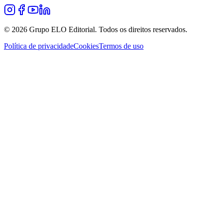
©
2026
Grupo ELO Editorial. Todos os direitos reservados.
Política de privacidade
Cookies
Termos de uso