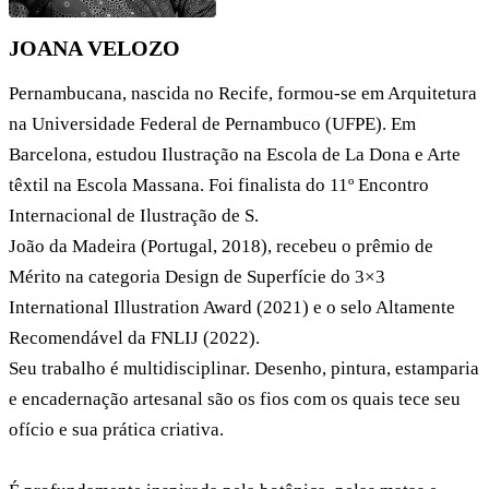
JOANA VELOZO
Pernambucana, nascida no Recife, formou-se em Arquitetura
na Universidade Federal de Pernambuco (UFPE). Em
Barcelona, estudou Ilustração na Escola de La Dona e Arte
têxtil na Escola Massana. Foi finalista do 11º Encontro
Internacional de Ilustração de S.
João da Madeira (Portugal, 2018), recebeu o prêmio de
Mérito na categoria Design de Superfície do 3×3
International Illustration Award (2021) e o selo Altamente
Recomendável da FNLIJ (2022).
Seu trabalho é multidisciplinar. Desenho, pintura, estamparia
e encadernação artesanal são os fios com os quais tece seu
ofício e sua prática criativa.