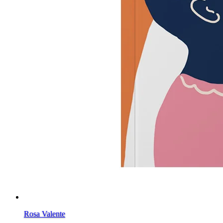
Rosa Valente