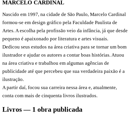
MARCELO CARDINAL
Nascido em 1997, na cidade de São Paulo, Marcelo Cardinal
formou-se em design gráfico pela Faculdade Paulista de
Artes. A escolha pela profissão veio da infância, já que desde
pequeno é apaixonado por literatura e artes visuais.
Dedicou seus estudos na área criativa para se tornar um bom
ilustrador e ajudar os autores a contar boas histórias. Atuou
na área criativa e trabalhou em algumas agências de
publicidade até que percebeu que sua verdadeira paixão é a
ilustração.
A partir daí, focou sua carreira nessa área e, atualmente,
conta com mais de cinquenta livros ilustrados.
Livros — 1 obra publicada