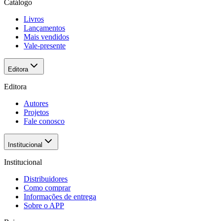
Catálogo
Livros
Lançamentos
Mais vendidos
Vale-presente
Editora
Editora
Autores
Projetos
Fale conosco
Institucional
Institucional
Distribuidores
Como comprar
Informações de entrega
Sobre o APP