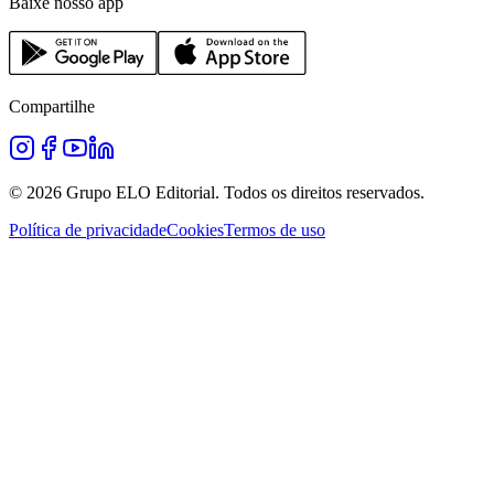
Baixe nosso app
Compartilhe
©
2026
Grupo ELO Editorial. Todos os direitos reservados.
Política de privacidade
Cookies
Termos de uso