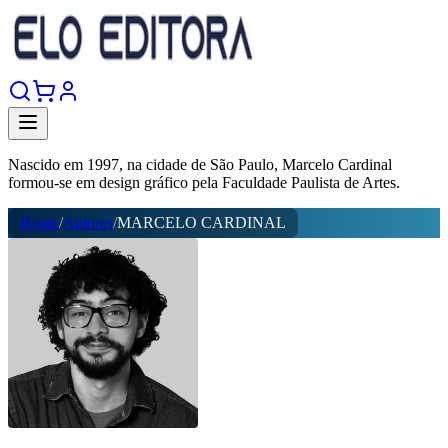
Nascido em 1997, na cidade de São Paulo, Marcelo Cardinal
formou-se em design gráfico pela Faculdade Paulista de Artes.
Home
/
Autores
/
MARCELO CARDINAL