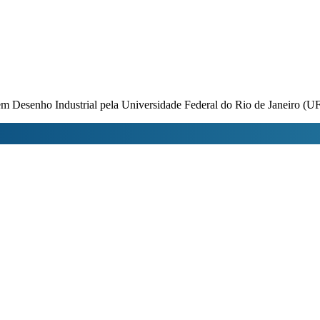
m Desenho Industrial pela Universidade Federal do Rio de Janeiro (U