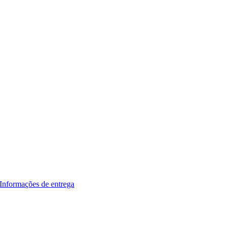
Informações de entrega