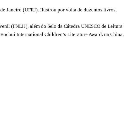
 Janeiro (UFRJ). Ilustrou por volta de duzentos livros,
venil (FNLIJ), além do Selo da Cátedra UNESCO de Leitura
ochui International Children’s Literature Award, na China.