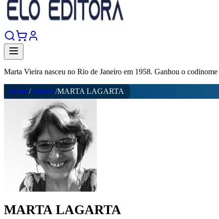
Marta Vieira nasceu no Rio de Janeiro em 1958. Ganhou o codinome
Home
/
Autores
/
MARTA LAGARTA
MARTA LAGARTA