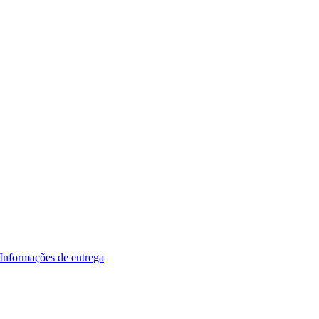
Informações de entrega