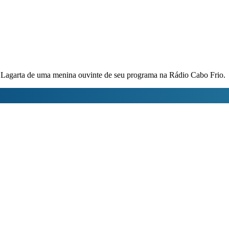
 Lagarta de uma menina ouvinte de seu programa na Rádio Cabo Frio.