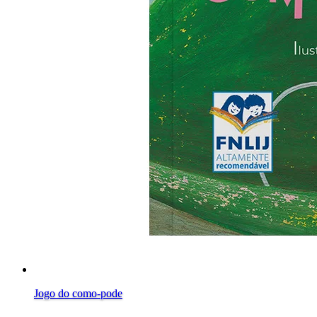
Jogo do como-pode