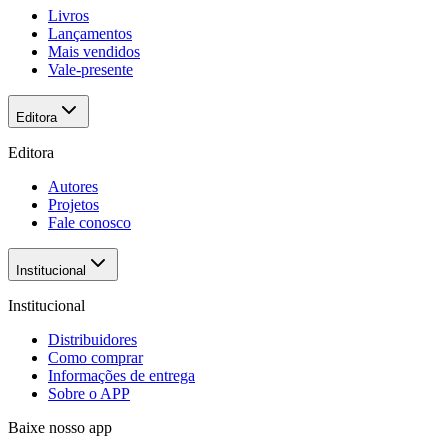
Livros
Lançamentos
Mais vendidos
Vale-presente
Editora
Editora
Autores
Projetos
Fale conosco
Institucional
Institucional
Distribuidores
Como comprar
Informações de entrega
Sobre o APP
Baixe nosso app