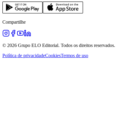
Compartilhe
©
2026
Grupo ELO Editorial. Todos os direitos reservados.
Política de privacidade
Cookies
Termos de uso