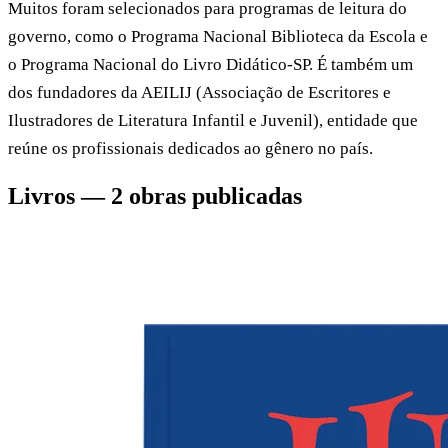
Muitos foram selecionados para programas de leitura do
governo, como o Programa Nacional Biblioteca da Escola e
o Programa Nacional do Livro Didático-SP. É também um
dos fundadores da AEILIJ (Associação de Escritores e
Ilustradores de Literatura Infantil e Juvenil), entidade que
reúne os profissionais dedicados ao gênero no país.
Livros — 2 obras publicadas