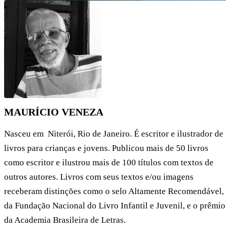
MAURÍCIO VENEZA
Nasceu em Niterói, Rio de Janeiro. É escritor e ilustrador de
livros para crianças e jovens. Publicou mais de 50 livros
como escritor e ilustrou mais de 100 títulos com textos de
outros autores. Livros com seus textos e/ou imagens
receberam distinções como o selo Altamente Recomendável,
da Fundação Nacional do Livro Infantil e Juvenil, e o prêmio
da Academia Brasileira de Letras.