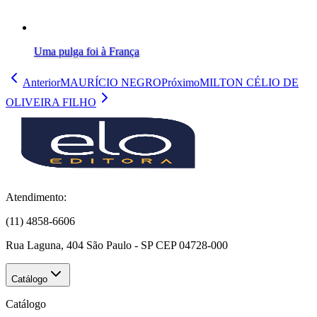
Uma pulga foi à França
Anterior
MAURÍCIO NEGRO
Próximo
MILTON CÉLIO DE
OLIVEIRA FILHO
Atendimento:
(11) 4858-6606
Rua Laguna, 404 São Paulo - SP CEP 04728-000
Catálogo
Catálogo