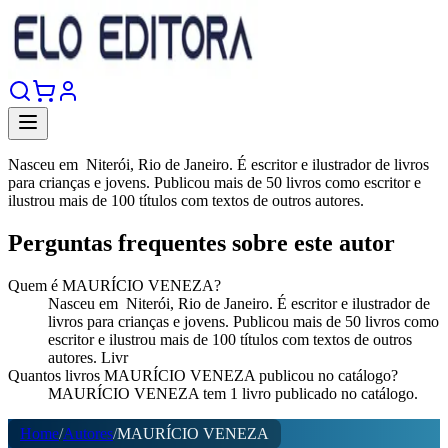
Nasceu em Niterói, Rio de Janeiro. É escritor e ilustrador de livros
para crianças e jovens. Publicou mais de 50 livros como escritor e
ilustrou mais de 100 títulos com textos de outros autores.
Perguntas frequentes sobre este autor
Quem é MAURÍCIO VENEZA?
Nasceu em Niterói, Rio de Janeiro. É escritor e ilustrador de
livros para crianças e jovens. Publicou mais de 50 livros como
escritor e ilustrou mais de 100 títulos com textos de outros
autores. Livr
Quantos livros MAURÍCIO VENEZA publicou no catálogo?
MAURÍCIO VENEZA tem 1 livro publicado no catálogo.
Home
/
Autores
/
MAURÍCIO VENEZA