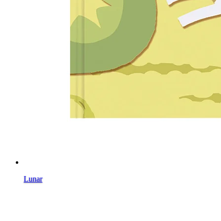
Lunar