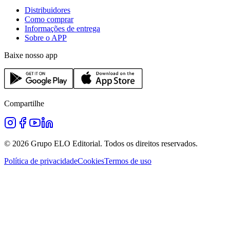
Distribuidores
Como comprar
Informações de entrega
Sobre o APP
Baixe nosso app
Compartilhe
©
2026
Grupo ELO Editorial. Todos os direitos reservados.
Política de privacidade
Cookies
Termos de uso