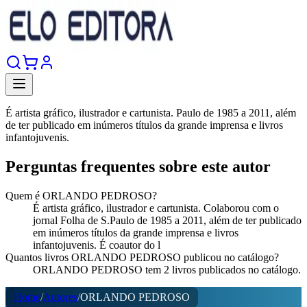
É artista gráfico, ilustrador e cartunista. Paulo de 1985 a 2011, além
de ter publicado em inúmeros títulos da grande imprensa e livros
infantojuvenis.
Perguntas frequentes sobre este autor
Quem é ORLANDO PEDROSO?
É artista gráfico, ilustrador e cartunista. Colaborou com o
jornal Folha de S.Paulo de 1985 a 2011, além de ter publicado
em inúmeros títulos da grande imprensa e livros
infantojuvenis. É coautor do l
Quantos livros ORLANDO PEDROSO publicou no catálogo?
ORLANDO PEDROSO tem 2 livros publicados no catálogo.
Home
/
Autores
/
ORLANDO PEDROSO