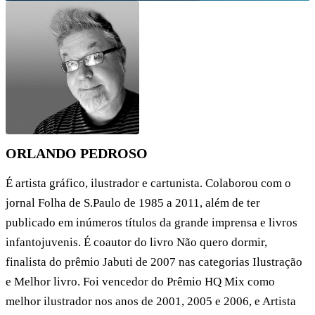
ORLANDO PEDROSO
É artista gráfico, ilustrador e cartunista. Colaborou com o
jornal Folha de S.Paulo de 1985 a 2011, além de ter
publicado em inúmeros títulos da grande imprensa e livros
infantojuvenis. É coautor do livro Não quero dormir,
finalista do prêmio Jabuti de 2007 nas categorias Ilustração
e Melhor livro. Foi vencedor do Prêmio HQ Mix como
melhor ilustrador nos anos de 2001, 2005 e 2006, e Artista