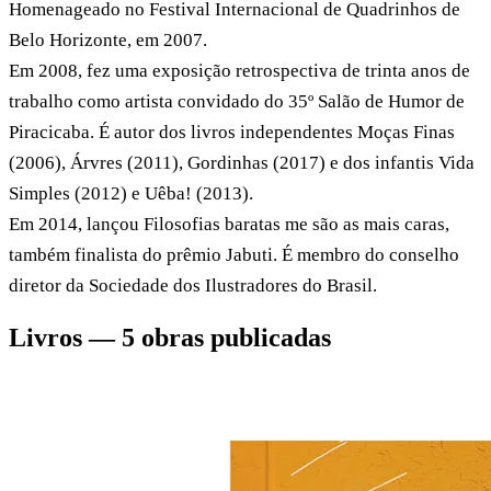
Homenageado no Festival Internacional de Quadrinhos de
Belo Horizonte, em 2007.
Em 2008, fez uma exposição retrospectiva de trinta anos de
trabalho como artista convidado do 35º Salão de Humor de
Piracicaba. É autor dos livros independentes Moças Finas
(2006), Árvres (2011), Gordinhas (2017) e dos infantis Vida
Simples (2012) e Uêba! (2013).
Em 2014, lançou Filosofias baratas me são as mais caras,
também finalista do prêmio Jabuti. É membro do conselho
diretor da Sociedade dos Ilustradores do Brasil.
Livros — 5 obras publicadas