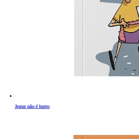
Jegue não é burro