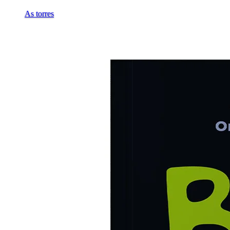
As torres