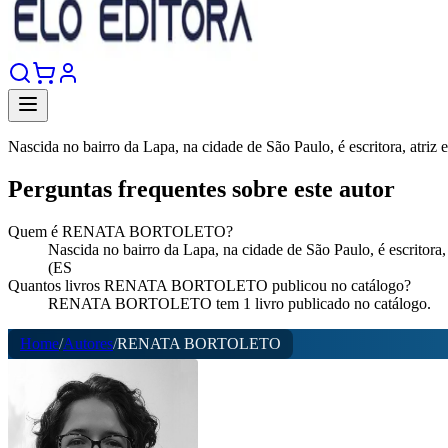
Nascida no bairro da Lapa, na cidade de São Paulo, é escritora, atriz e 
Perguntas frequentes sobre este autor
Quem é RENATA BORTOLETO?
Nascida no bairro da Lapa, na cidade de São Paulo, é escritor
(ES
Quantos livros RENATA BORTOLETO publicou no catálogo?
RENATA BORTOLETO tem 1 livro publicado no catálogo.
Home
/
Autores
/
RENATA BORTOLETO