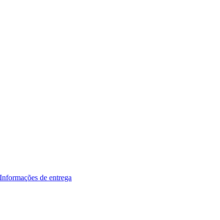
Informações de entrega