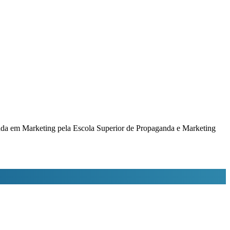
duada em Marketing pela Escola Superior de Propaganda e Marketing