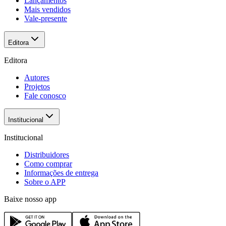
Lançamentos
Mais vendidos
Vale-presente
Editora
Editora
Autores
Projetos
Fale conosco
Institucional
Institucional
Distribuidores
Como comprar
Informações de entrega
Sobre o APP
Baixe nosso app