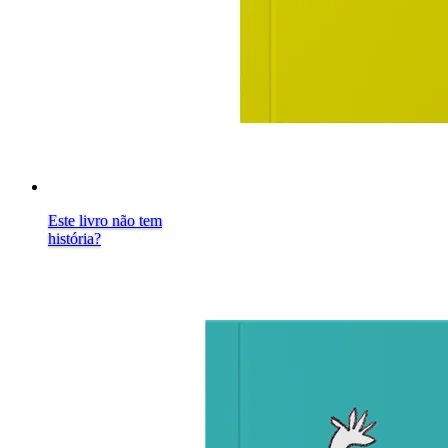
Este livro não tem
história?