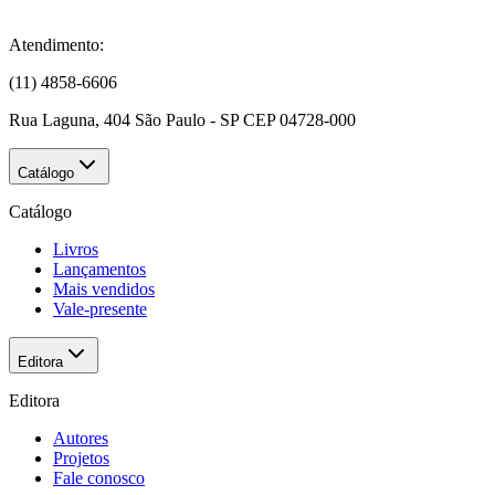
Atendimento:
(11) 4858-6606
Rua Laguna, 404 São Paulo - SP CEP 04728-000
Catálogo
Catálogo
Livros
Lançamentos
Mais vendidos
Vale-presente
Editora
Editora
Autores
Projetos
Fale conosco