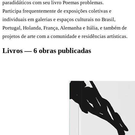
paradidáticos com seu livro Poemas problemas.
Participa frequentemente de exposições coletivas e
individuais em galerias e espaços culturais no Brasil,
Portugal, Holanda, França, Alemanha e Itália, e também de
projetos de arte com a comunidade e residências artísticas.
Livros — 6 obras publicadas