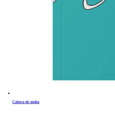
Cabeça de pedra