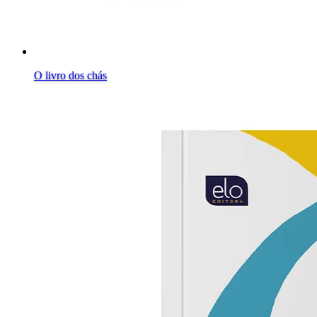
O livro dos chás