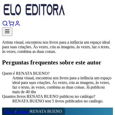
Artista visual, encontrou nos livros para a infância um espaço ideal
para suas criações. Às vezes, cria as imagens, às vezes, faz o texto,
às vezes, combina as duas coisas.
Perguntas frequentes sobre este autor
Quem é RENATA BUENO?
Artista visual, encontrou nos livros para a infância um espaço
ideal para suas criações. Às vezes, cria as imagens, às vezes,
faz o texto, às vezes, combina as duas coisas. Já publicou
mais de 40 títu
Quantos livros RENATA BUENO publicou no catálogo?
RENATA BUENO tem 5 livros publicados no catálogo.
Home
/
Autores
/
RENATA BUENO