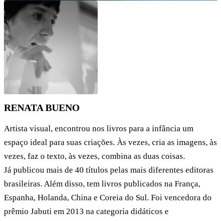
RENATA BUENO
Artista visual, encontrou nos livros para a infância um
espaço ideal para suas criações. Às vezes, cria as imagens, às
vezes, faz o texto, às vezes, combina as duas coisas.
Já publicou mais de 40 títulos pelas mais diferentes editoras
brasileiras. Além disso, tem livros publicados na França,
Espanha, Holanda, China e Coreia do Sul. Foi vencedora do
prêmio Jabuti em 2013 na categoria didáticos e