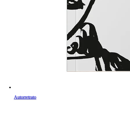
Autorretrato