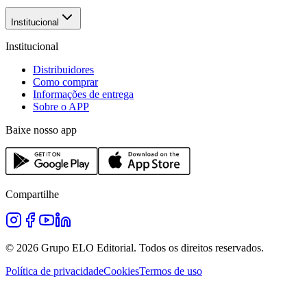
Institucional
Institucional
Distribuidores
Como comprar
Informações de entrega
Sobre o APP
Baixe nosso app
Compartilhe
©
2026
Grupo ELO Editorial. Todos os direitos reservados.
Política de privacidade
Cookies
Termos de uso