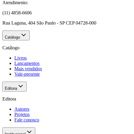
Atendimento:
(11) 4858-6606
Rua Laguna, 404 São Paulo - SP CEP 04728-000
Catálogo
Catálogo
Livros
Lançamentos
Mais vendidos
Vale-presente
Editora
Editora
Autores
Projetos
Fale conosco