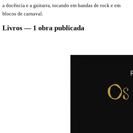
a docência e a guitarra, tocando em bandas de rock e em
blocos de carnaval.
Livros — 1 obra publicada