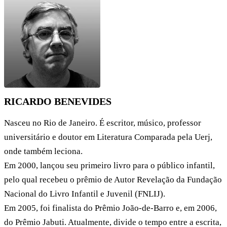
RICARDO BENEVIDES
Nasceu no Rio de Janeiro. É escritor, músico, professor
universitário e doutor em Literatura Comparada pela Uerj,
onde também leciona.
Em 2000, lançou seu primeiro livro para o público infantil,
pelo qual recebeu o prêmio de Autor Revelação da Fundação
Nacional do Livro Infantil e Juvenil (FNLIJ).
Em 2005, foi finalista do Prêmio João-de-Barro e, em 2006,
do Prêmio Jabuti. Atualmente, divide o tempo entre a escrita,