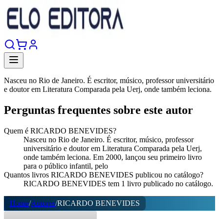
Nasceu no Rio de Janeiro. É escritor, músico, professor universitário
e doutor em Literatura Comparada pela Uerj, onde também leciona.
Perguntas frequentes sobre este autor
Quem é RICARDO BENEVIDES?
Nasceu no Rio de Janeiro. É escritor, músico, professor
universitário e doutor em Literatura Comparada pela Uerj,
onde também leciona. Em 2000, lançou seu primeiro livro
para o público infantil, pelo
Quantos livros RICARDO BENEVIDES publicou no catálogo?
RICARDO BENEVIDES tem 1 livro publicado no catálogo.
Home
/
Autores
/
RICARDO BENEVIDES