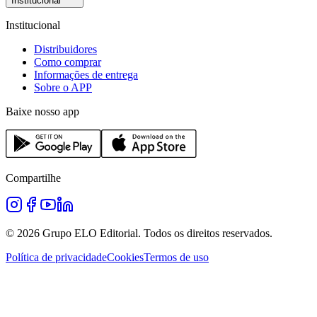
Institucional
Institucional
Distribuidores
Como comprar
Informações de entrega
Sobre o APP
Baixe nosso app
Compartilhe
©
2026
Grupo ELO Editorial. Todos os direitos reservados.
Política de privacidade
Cookies
Termos de uso