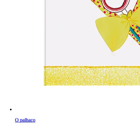
O palhaço