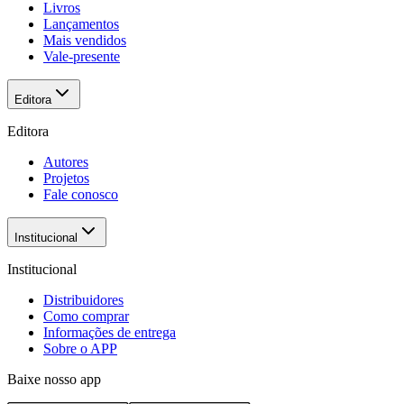
Livros
Lançamentos
Mais vendidos
Vale-presente
Editora
Editora
Autores
Projetos
Fale conosco
Institucional
Institucional
Distribuidores
Como comprar
Informações de entrega
Sobre o APP
Baixe nosso app