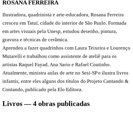
ROSANA FERREIRA
Ilustradora, quadrinista e arte-educadora, Rosana Ferreira
cresceu em Tatuí, cidade do interior de São Paulo. Formada
em artes visuais pela Unesp, estudou desenho, pintura,
gravura e técnicas de cerâmica.
Aprendeu a fazer quadrinhos com Laura Teixeira e Lourenço
Mutarelli e trabalhou como assistente de ateliê para os
artistas Raquel Fayad, Ana Sario e Rafael Coutinho.
Atualmente, ministra aulas de arte no Sesi-SP e ilustra livros
infantis, entre eles alguns dos títulos do Projeto Cantando &
Contando, publicado pela Elo Editora.
Livros — 4 obras publicadas