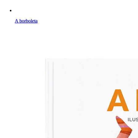
A borboleta