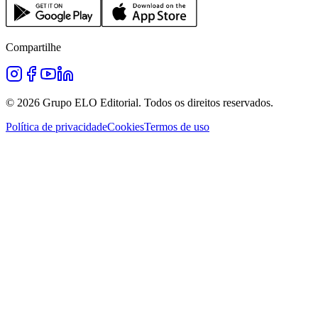
Compartilhe
©
2026
Grupo ELO Editorial. Todos os direitos reservados.
Política de privacidade
Cookies
Termos de uso