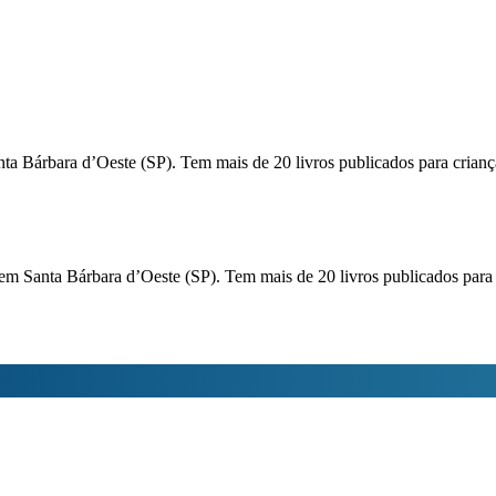
a Bárbara d’Oeste (SP). Tem mais de 20 livros publicados para criança
 Santa Bárbara d’Oeste (SP). Tem mais de 20 livros publicados para cr