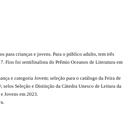
 para crianças e jovens. Para o público adulto, tem três
7. Fios foi semifinalista do Prêmio Oceanos de Literatura em
ança e categoria Jovem; seleção para o catálogo da Feira de
 selos Seleção e Distinção da Cátedra Unesco de Leitura da
s e Jovens em 2023.
ra.