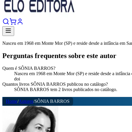
Nasceu em 1968 em Monte Mor (SP) e reside desde a infância em Sant
Perguntas frequentes sobre este autor
Quem é SÔNIA BARROS?
Nasceu em 1968 em Monte Mor (SP) e reside desde a infância em
doi
Quantos livros SÔNIA BARROS publicou no catálogo?
SÔNIA BARROS tem 2 livros publicados no catálogo.
Home
/
Autores
/
SÔNIA BARROS