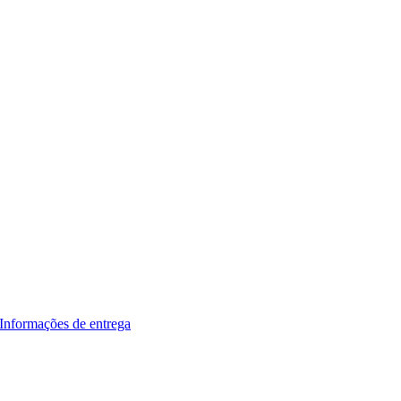
Informações de entrega