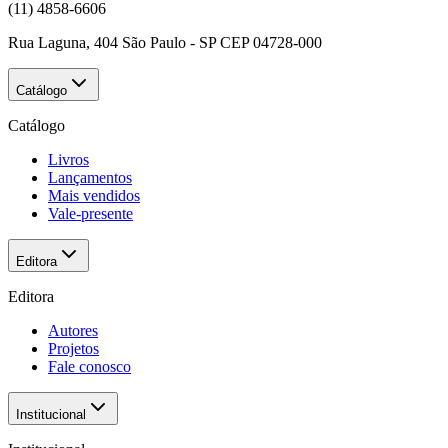
(11) 4858-6606
Rua Laguna, 404 São Paulo - SP CEP 04728-000
Catálogo
Catálogo
Livros
Lançamentos
Mais vendidos
Vale-presente
Editora
Editora
Autores
Projetos
Fale conosco
Institucional