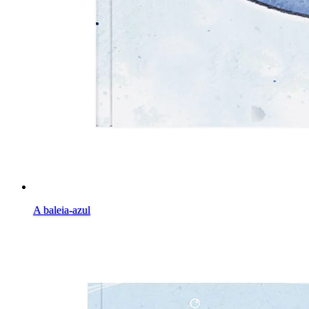
A baleia-azul