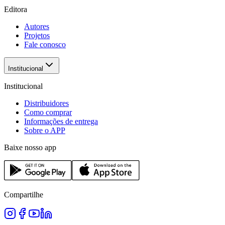
Editora
Autores
Projetos
Fale conosco
Institucional
Institucional
Distribuidores
Como comprar
Informações de entrega
Sobre o APP
Baixe nosso app
Compartilhe