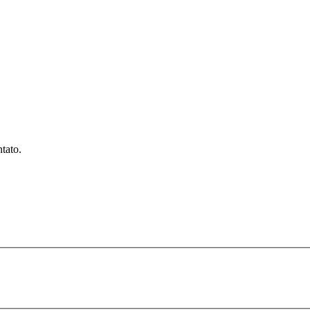
tato.