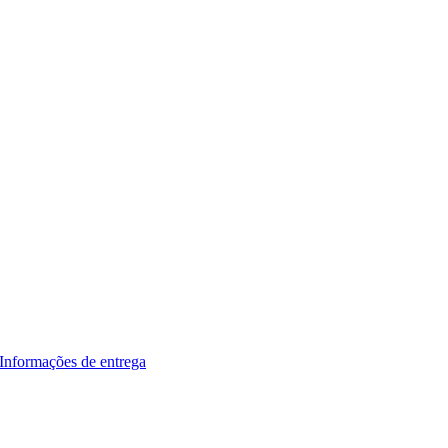
Informações de entrega